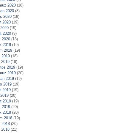
muz 2020
(18)
ran 2020
(8)
s 2020
(19)
n 2020
(19)
 2020
(19)
t 2020
(9)
 2020
(18)
ık 2019
(19)
m 2019
(19)
 2019
(18)
l 2019
(18)
tos 2019
(19)
muz 2019
(20)
ran 2019
(19)
s 2019
(19)
n 2019
(19)
 2019
(20)
t 2019
(19)
 2019
(20)
ık 2018
(20)
m 2018
(19)
 2018
(20)
l 2018
(21)