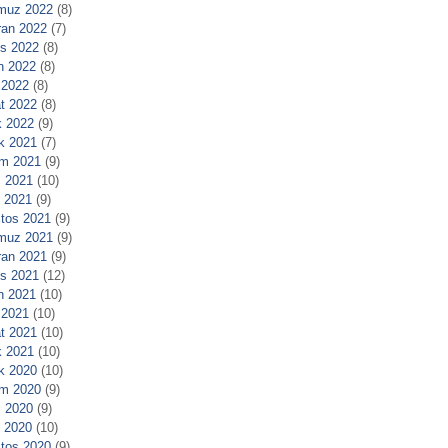
muz 2022
(8)
ran 2022
(7)
s 2022
(8)
n 2022
(8)
 2022
(8)
t 2022
(8)
 2022
(9)
ık 2021
(7)
m 2021
(9)
 2021
(10)
l 2021
(9)
tos 2021
(9)
muz 2021
(9)
ran 2021
(9)
s 2021
(12)
n 2021
(10)
 2021
(10)
t 2021
(10)
 2021
(10)
ık 2020
(10)
m 2020
(9)
 2020
(9)
l 2020
(10)
tos 2020
(9)