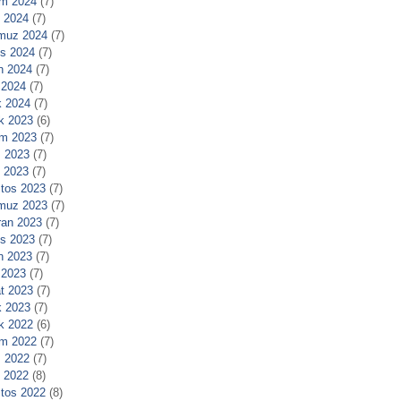
m 2024
(7)
l 2024
(7)
muz 2024
(7)
s 2024
(7)
n 2024
(7)
 2024
(7)
 2024
(7)
ık 2023
(6)
m 2023
(7)
 2023
(7)
l 2023
(7)
tos 2023
(7)
muz 2023
(7)
ran 2023
(7)
s 2023
(7)
n 2023
(7)
 2023
(7)
t 2023
(7)
 2023
(7)
ık 2022
(6)
m 2022
(7)
 2022
(7)
l 2022
(8)
tos 2022
(8)