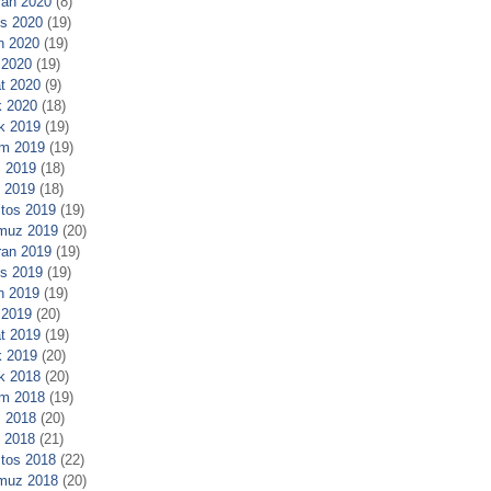
ran 2020
(8)
s 2020
(19)
n 2020
(19)
 2020
(19)
t 2020
(9)
 2020
(18)
ık 2019
(19)
m 2019
(19)
 2019
(18)
l 2019
(18)
tos 2019
(19)
muz 2019
(20)
ran 2019
(19)
s 2019
(19)
n 2019
(19)
 2019
(20)
t 2019
(19)
 2019
(20)
ık 2018
(20)
m 2018
(19)
 2018
(20)
l 2018
(21)
tos 2018
(22)
muz 2018
(20)