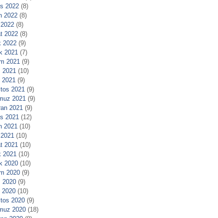
s 2022
(8)
n 2022
(8)
 2022
(8)
t 2022
(8)
 2022
(9)
ık 2021
(7)
m 2021
(9)
 2021
(10)
l 2021
(9)
tos 2021
(9)
muz 2021
(9)
ran 2021
(9)
s 2021
(12)
n 2021
(10)
 2021
(10)
t 2021
(10)
 2021
(10)
ık 2020
(10)
m 2020
(9)
 2020
(9)
l 2020
(10)
tos 2020
(9)
muz 2020
(18)