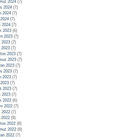
muz 2024
(7)
s 2024
(7)
n 2024
(7)
 2024
(7)
 2024
(7)
ık 2023
(6)
m 2023
(7)
 2023
(7)
l 2023
(7)
tos 2023
(7)
muz 2023
(7)
ran 2023
(7)
s 2023
(7)
n 2023
(7)
 2023
(7)
t 2023
(7)
 2023
(7)
ık 2022
(6)
m 2022
(7)
 2022
(7)
l 2022
(8)
tos 2022
(8)
muz 2022
(8)
ran 2022
(7)