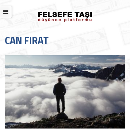
☰
CAN FIRAT