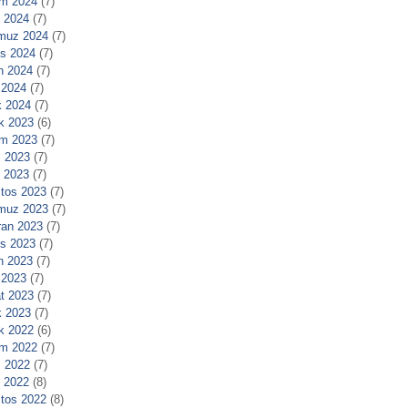
m 2024
(7)
l 2024
(7)
muz 2024
(7)
s 2024
(7)
n 2024
(7)
 2024
(7)
 2024
(7)
ık 2023
(6)
m 2023
(7)
 2023
(7)
l 2023
(7)
tos 2023
(7)
muz 2023
(7)
ran 2023
(7)
s 2023
(7)
n 2023
(7)
 2023
(7)
t 2023
(7)
 2023
(7)
ık 2022
(6)
m 2022
(7)
 2022
(7)
l 2022
(8)
tos 2022
(8)