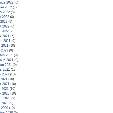
muz 2022
(8)
ran 2022
(7)
s 2022
(8)
n 2022
(8)
 2022
(8)
t 2022
(8)
 2022
(9)
ık 2021
(7)
m 2021
(9)
 2021
(10)
l 2021
(9)
tos 2021
(9)
muz 2021
(9)
ran 2021
(9)
s 2021
(12)
n 2021
(10)
 2021
(10)
t 2021
(10)
 2021
(10)
ık 2020
(10)
m 2020
(9)
 2020
(9)
l 2020
(10)
tos 2020
(9)