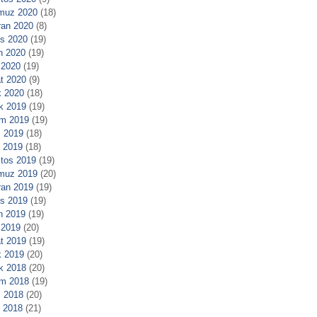
muz 2020
(18)
ran 2020
(8)
s 2020
(19)
n 2020
(19)
 2020
(19)
t 2020
(9)
 2020
(18)
ık 2019
(19)
m 2019
(19)
 2019
(18)
l 2019
(18)
tos 2019
(19)
muz 2019
(20)
ran 2019
(19)
s 2019
(19)
n 2019
(19)
 2019
(20)
t 2019
(19)
 2019
(20)
ık 2018
(20)
m 2018
(19)
 2018
(20)
l 2018
(21)