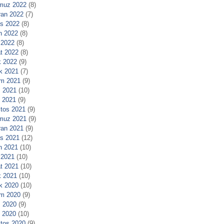
muz 2022
(8)
ran 2022
(7)
s 2022
(8)
n 2022
(8)
 2022
(8)
t 2022
(8)
 2022
(9)
ık 2021
(7)
m 2021
(9)
 2021
(10)
l 2021
(9)
tos 2021
(9)
muz 2021
(9)
ran 2021
(9)
s 2021
(12)
n 2021
(10)
 2021
(10)
t 2021
(10)
 2021
(10)
ık 2020
(10)
m 2020
(9)
 2020
(9)
l 2020
(10)
tos 2020
(9)