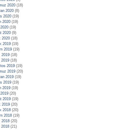
muz 2020
(18)
ran 2020
(8)
s 2020
(19)
n 2020
(19)
 2020
(19)
t 2020
(9)
 2020
(18)
ık 2019
(19)
m 2019
(19)
 2019
(18)
l 2019
(18)
tos 2019
(19)
muz 2019
(20)
ran 2019
(19)
s 2019
(19)
n 2019
(19)
 2019
(20)
t 2019
(19)
 2019
(20)
ık 2018
(20)
m 2018
(19)
 2018
(20)
l 2018
(21)