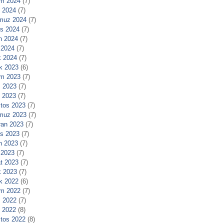
m 2024
(7)
l 2024
(7)
muz 2024
(7)
s 2024
(7)
n 2024
(7)
 2024
(7)
 2024
(7)
ık 2023
(6)
m 2023
(7)
 2023
(7)
l 2023
(7)
tos 2023
(7)
muz 2023
(7)
ran 2023
(7)
s 2023
(7)
n 2023
(7)
 2023
(7)
t 2023
(7)
 2023
(7)
ık 2022
(6)
m 2022
(7)
 2022
(7)
l 2022
(8)
tos 2022
(8)