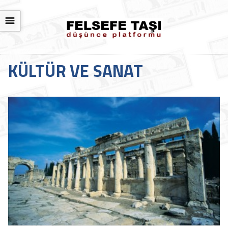
☰
KÜLTÜR VE SANAT