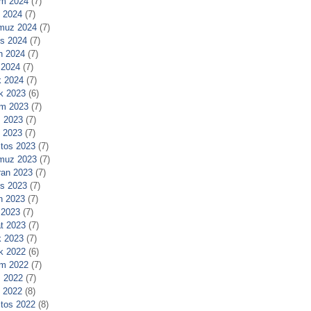
m 2024
(7)
l 2024
(7)
muz 2024
(7)
s 2024
(7)
n 2024
(7)
 2024
(7)
 2024
(7)
ık 2023
(6)
m 2023
(7)
 2023
(7)
l 2023
(7)
tos 2023
(7)
muz 2023
(7)
ran 2023
(7)
s 2023
(7)
n 2023
(7)
 2023
(7)
t 2023
(7)
 2023
(7)
ık 2022
(6)
m 2022
(7)
 2022
(7)
l 2022
(8)
tos 2022
(8)