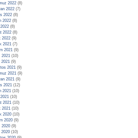
muz 2022
(8)
ran 2022
(7)
s 2022
(8)
n 2022
(8)
 2022
(8)
t 2022
(8)
 2022
(9)
ık 2021
(7)
m 2021
(9)
 2021
(10)
l 2021
(9)
tos 2021
(9)
muz 2021
(9)
ran 2021
(9)
s 2021
(12)
n 2021
(10)
 2021
(10)
t 2021
(10)
 2021
(10)
ık 2020
(10)
m 2020
(9)
 2020
(9)
l 2020
(10)
tos 2020
(9)