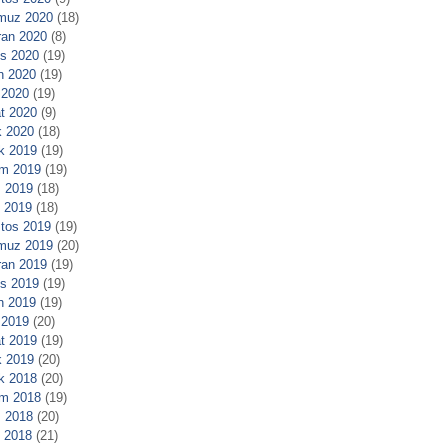
muz 2020
(18)
ran 2020
(8)
s 2020
(19)
n 2020
(19)
 2020
(19)
t 2020
(9)
 2020
(18)
ık 2019
(19)
m 2019
(19)
 2019
(18)
l 2019
(18)
tos 2019
(19)
muz 2019
(20)
ran 2019
(19)
s 2019
(19)
n 2019
(19)
 2019
(20)
t 2019
(19)
 2019
(20)
ık 2018
(20)
m 2018
(19)
 2018
(20)
l 2018
(21)