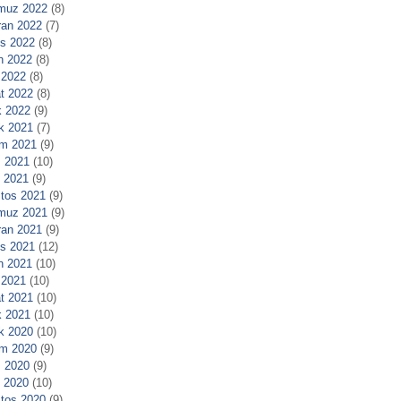
muz 2022
(8)
ran 2022
(7)
s 2022
(8)
n 2022
(8)
 2022
(8)
t 2022
(8)
 2022
(9)
ık 2021
(7)
m 2021
(9)
 2021
(10)
l 2021
(9)
tos 2021
(9)
muz 2021
(9)
ran 2021
(9)
s 2021
(12)
n 2021
(10)
 2021
(10)
t 2021
(10)
 2021
(10)
ık 2020
(10)
m 2020
(9)
 2020
(9)
l 2020
(10)
tos 2020
(9)