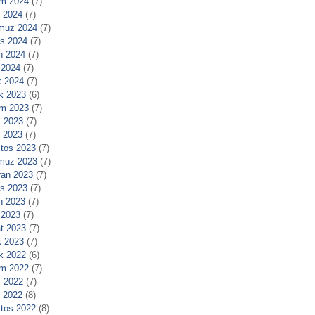
m 2024
(7)
l 2024
(7)
muz 2024
(7)
s 2024
(7)
n 2024
(7)
 2024
(7)
 2024
(7)
ık 2023
(6)
m 2023
(7)
 2023
(7)
l 2023
(7)
tos 2023
(7)
muz 2023
(7)
ran 2023
(7)
s 2023
(7)
n 2023
(7)
 2023
(7)
t 2023
(7)
 2023
(7)
ık 2022
(6)
m 2022
(7)
 2022
(7)
l 2022
(8)
tos 2022
(8)