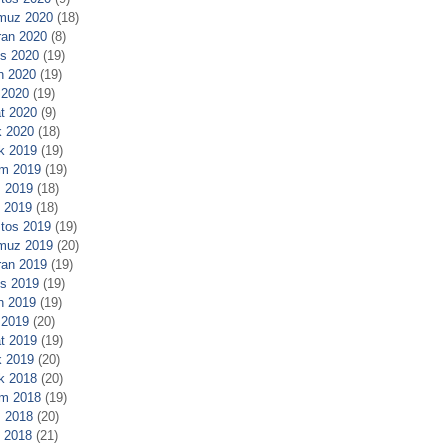
muz 2020
(18)
ran 2020
(8)
s 2020
(19)
n 2020
(19)
 2020
(19)
t 2020
(9)
 2020
(18)
ık 2019
(19)
m 2019
(19)
 2019
(18)
l 2019
(18)
tos 2019
(19)
muz 2019
(20)
ran 2019
(19)
s 2019
(19)
n 2019
(19)
 2019
(20)
t 2019
(19)
 2019
(20)
ık 2018
(20)
m 2018
(19)
 2018
(20)
l 2018
(21)