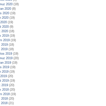
muz 2020
(18)
ran 2020
(8)
s 2020
(19)
n 2020
(19)
 2020
(19)
t 2020
(9)
 2020
(18)
ık 2019
(19)
m 2019
(19)
 2019
(18)
l 2019
(18)
tos 2019
(19)
muz 2019
(20)
ran 2019
(19)
s 2019
(19)
n 2019
(19)
 2019
(20)
t 2019
(19)
 2019
(20)
ık 2018
(20)
m 2018
(19)
 2018
(20)
l 2018
(21)