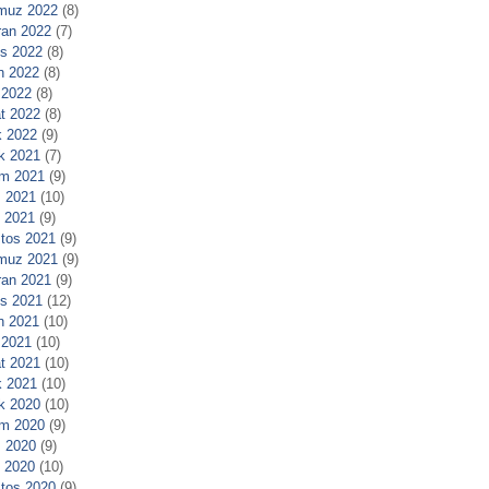
muz 2022
(8)
ran 2022
(7)
s 2022
(8)
n 2022
(8)
 2022
(8)
t 2022
(8)
 2022
(9)
ık 2021
(7)
m 2021
(9)
 2021
(10)
l 2021
(9)
tos 2021
(9)
muz 2021
(9)
ran 2021
(9)
s 2021
(12)
n 2021
(10)
 2021
(10)
t 2021
(10)
 2021
(10)
ık 2020
(10)
m 2020
(9)
 2020
(9)
l 2020
(10)
tos 2020
(9)