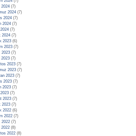
m 2024
(7)
l 2024
(7)
muz 2024
(7)
s 2024
(7)
n 2024
(7)
 2024
(7)
 2024
(7)
ık 2023
(6)
m 2023
(7)
 2023
(7)
l 2023
(7)
tos 2023
(7)
muz 2023
(7)
ran 2023
(7)
s 2023
(7)
n 2023
(7)
 2023
(7)
t 2023
(7)
 2023
(7)
ık 2022
(6)
m 2022
(7)
 2022
(7)
l 2022
(8)
tos 2022
(8)