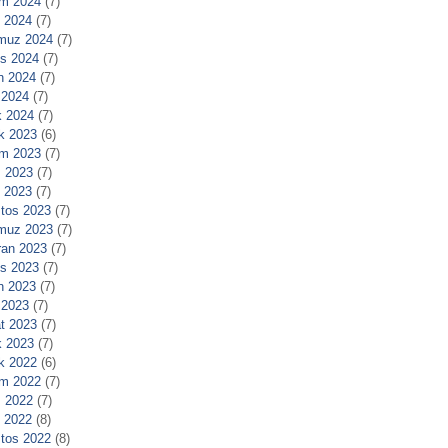
m 2024
(7)
l 2024
(7)
muz 2024
(7)
s 2024
(7)
n 2024
(7)
 2024
(7)
 2024
(7)
ık 2023
(6)
m 2023
(7)
 2023
(7)
l 2023
(7)
tos 2023
(7)
muz 2023
(7)
ran 2023
(7)
s 2023
(7)
n 2023
(7)
 2023
(7)
t 2023
(7)
 2023
(7)
ık 2022
(6)
m 2022
(7)
 2022
(7)
l 2022
(8)
tos 2022
(8)