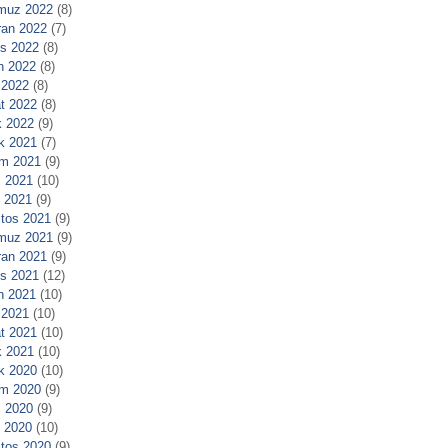
muz 2022
(8)
ran 2022
(7)
s 2022
(8)
n 2022
(8)
 2022
(8)
t 2022
(8)
 2022
(9)
ık 2021
(7)
m 2021
(9)
 2021
(10)
l 2021
(9)
tos 2021
(9)
muz 2021
(9)
ran 2021
(9)
s 2021
(12)
n 2021
(10)
 2021
(10)
t 2021
(10)
 2021
(10)
ık 2020
(10)
m 2020
(9)
 2020
(9)
l 2020
(10)
tos 2020
(9)