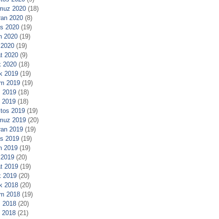
muz 2020
(18)
ran 2020
(8)
s 2020
(19)
n 2020
(19)
 2020
(19)
t 2020
(9)
 2020
(18)
ık 2019
(19)
m 2019
(19)
 2019
(18)
l 2019
(18)
tos 2019
(19)
muz 2019
(20)
ran 2019
(19)
s 2019
(19)
n 2019
(19)
 2019
(20)
t 2019
(19)
 2019
(20)
ık 2018
(20)
m 2018
(19)
 2018
(20)
l 2018
(21)