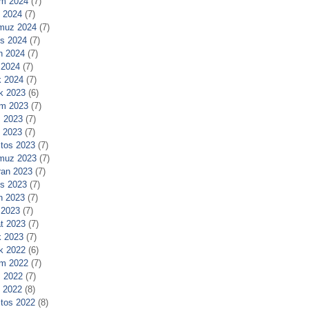
m 2024
(7)
l 2024
(7)
muz 2024
(7)
s 2024
(7)
n 2024
(7)
 2024
(7)
 2024
(7)
ık 2023
(6)
m 2023
(7)
 2023
(7)
l 2023
(7)
tos 2023
(7)
muz 2023
(7)
ran 2023
(7)
s 2023
(7)
n 2023
(7)
 2023
(7)
t 2023
(7)
 2023
(7)
ık 2022
(6)
m 2022
(7)
 2022
(7)
l 2022
(8)
tos 2022
(8)