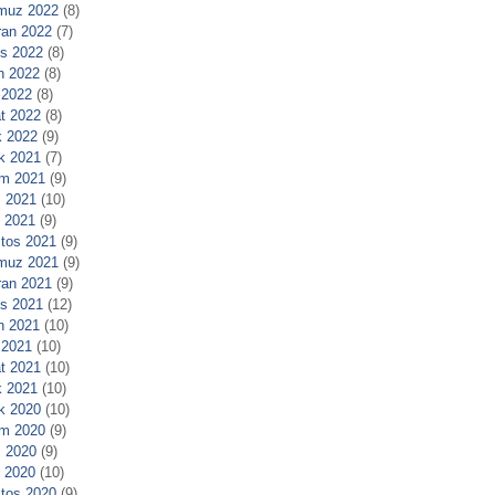
muz 2022
(8)
ran 2022
(7)
s 2022
(8)
n 2022
(8)
 2022
(8)
t 2022
(8)
 2022
(9)
ık 2021
(7)
m 2021
(9)
 2021
(10)
l 2021
(9)
tos 2021
(9)
muz 2021
(9)
ran 2021
(9)
s 2021
(12)
n 2021
(10)
 2021
(10)
t 2021
(10)
 2021
(10)
ık 2020
(10)
m 2020
(9)
 2020
(9)
l 2020
(10)
tos 2020
(9)