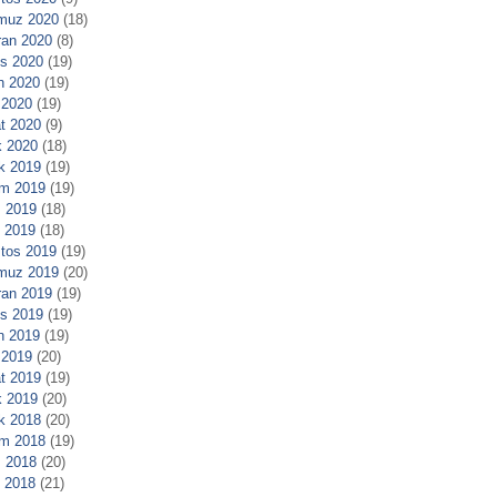
muz 2020
(18)
ran 2020
(8)
s 2020
(19)
n 2020
(19)
 2020
(19)
t 2020
(9)
 2020
(18)
ık 2019
(19)
m 2019
(19)
 2019
(18)
l 2019
(18)
tos 2019
(19)
muz 2019
(20)
ran 2019
(19)
s 2019
(19)
n 2019
(19)
 2019
(20)
t 2019
(19)
 2019
(20)
ık 2018
(20)
m 2018
(19)
 2018
(20)
l 2018
(21)