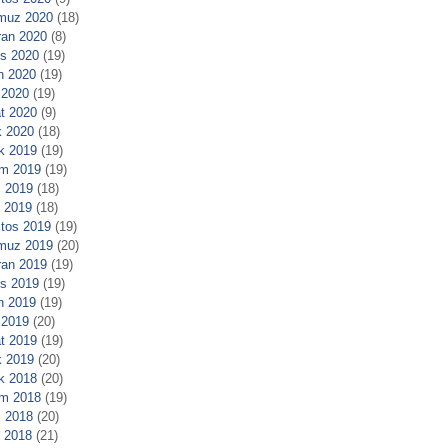
muz 2020
(18)
ran 2020
(8)
s 2020
(19)
n 2020
(19)
 2020
(19)
t 2020
(9)
 2020
(18)
ık 2019
(19)
m 2019
(19)
 2019
(18)
l 2019
(18)
tos 2019
(19)
muz 2019
(20)
ran 2019
(19)
s 2019
(19)
n 2019
(19)
 2019
(20)
t 2019
(19)
 2019
(20)
ık 2018
(20)
m 2018
(19)
 2018
(20)
l 2018
(21)