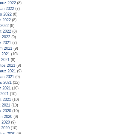
muz 2022
(8)
ran 2022
(7)
s 2022
(8)
n 2022
(8)
 2022
(8)
t 2022
(8)
 2022
(9)
ık 2021
(7)
m 2021
(9)
 2021
(10)
l 2021
(9)
tos 2021
(9)
muz 2021
(9)
ran 2021
(9)
s 2021
(12)
n 2021
(10)
 2021
(10)
t 2021
(10)
 2021
(10)
ık 2020
(10)
m 2020
(9)
 2020
(9)
l 2020
(10)
tos 2020
(9)