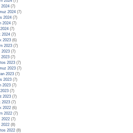
m 2024
(7)
l 2024
(7)
muz 2024
(7)
s 2024
(7)
n 2024
(7)
 2024
(7)
 2024
(7)
ık 2023
(6)
m 2023
(7)
 2023
(7)
l 2023
(7)
tos 2023
(7)
muz 2023
(7)
ran 2023
(7)
s 2023
(7)
n 2023
(7)
 2023
(7)
t 2023
(7)
 2023
(7)
ık 2022
(6)
m 2022
(7)
 2022
(7)
l 2022
(8)
tos 2022
(8)