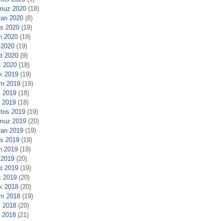
muz 2020
(18)
ran 2020
(8)
s 2020
(19)
n 2020
(19)
 2020
(19)
t 2020
(9)
 2020
(18)
ık 2019
(19)
m 2019
(19)
 2019
(18)
l 2019
(18)
tos 2019
(19)
muz 2019
(20)
ran 2019
(19)
s 2019
(19)
n 2019
(19)
 2019
(20)
t 2019
(19)
 2019
(20)
ık 2018
(20)
m 2018
(19)
 2018
(20)
l 2018
(21)