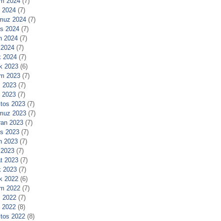
m 2024
(7)
l 2024
(7)
muz 2024
(7)
s 2024
(7)
n 2024
(7)
 2024
(7)
 2024
(7)
ık 2023
(6)
m 2023
(7)
 2023
(7)
l 2023
(7)
tos 2023
(7)
muz 2023
(7)
ran 2023
(7)
s 2023
(7)
n 2023
(7)
 2023
(7)
t 2023
(7)
 2023
(7)
ık 2022
(6)
m 2022
(7)
 2022
(7)
l 2022
(8)
tos 2022
(8)