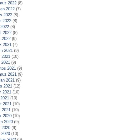
muz 2022
(8)
ran 2022
(7)
s 2022
(8)
n 2022
(8)
 2022
(8)
t 2022
(8)
 2022
(9)
ık 2021
(7)
m 2021
(9)
 2021
(10)
l 2021
(9)
tos 2021
(9)
muz 2021
(9)
ran 2021
(9)
s 2021
(12)
n 2021
(10)
 2021
(10)
t 2021
(10)
 2021
(10)
ık 2020
(10)
m 2020
(9)
 2020
(9)
l 2020
(10)
tos 2020
(9)