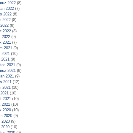
muz 2022
(8)
ran 2022
(7)
s 2022
(8)
n 2022
(8)
 2022
(8)
t 2022
(8)
 2022
(9)
ık 2021
(7)
m 2021
(9)
 2021
(10)
l 2021
(9)
tos 2021
(9)
muz 2021
(9)
ran 2021
(9)
s 2021
(12)
n 2021
(10)
 2021
(10)
t 2021
(10)
 2021
(10)
ık 2020
(10)
m 2020
(9)
 2020
(9)
l 2020
(10)
tos 2020
(9)