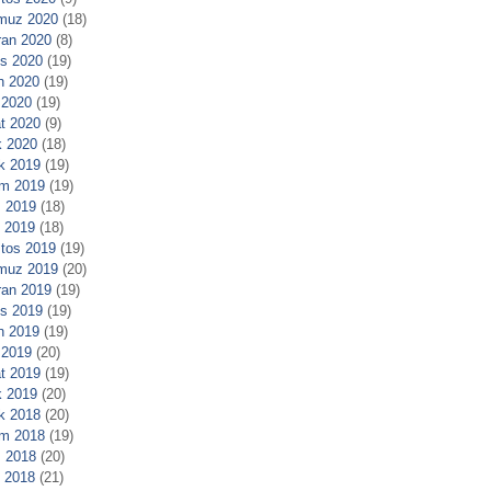
muz 2020
(18)
ran 2020
(8)
s 2020
(19)
n 2020
(19)
 2020
(19)
t 2020
(9)
 2020
(18)
ık 2019
(19)
m 2019
(19)
 2019
(18)
l 2019
(18)
tos 2019
(19)
muz 2019
(20)
ran 2019
(19)
s 2019
(19)
n 2019
(19)
 2019
(20)
t 2019
(19)
 2019
(20)
ık 2018
(20)
m 2018
(19)
 2018
(20)
l 2018
(21)