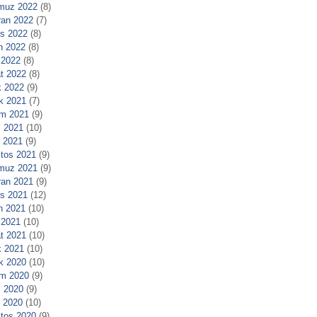
muz 2022
(8)
ran 2022
(7)
s 2022
(8)
n 2022
(8)
 2022
(8)
t 2022
(8)
 2022
(9)
ık 2021
(7)
m 2021
(9)
 2021
(10)
l 2021
(9)
tos 2021
(9)
muz 2021
(9)
ran 2021
(9)
s 2021
(12)
n 2021
(10)
 2021
(10)
t 2021
(10)
 2021
(10)
ık 2020
(10)
m 2020
(9)
 2020
(9)
l 2020
(10)
tos 2020
(9)