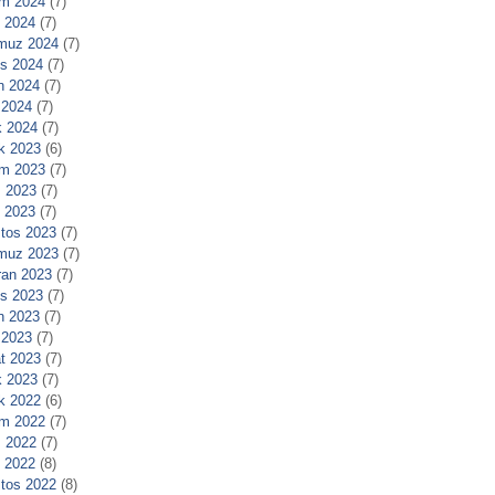
m 2024
(7)
l 2024
(7)
muz 2024
(7)
s 2024
(7)
n 2024
(7)
 2024
(7)
 2024
(7)
ık 2023
(6)
m 2023
(7)
 2023
(7)
l 2023
(7)
tos 2023
(7)
muz 2023
(7)
ran 2023
(7)
s 2023
(7)
n 2023
(7)
 2023
(7)
t 2023
(7)
 2023
(7)
ık 2022
(6)
m 2022
(7)
 2022
(7)
l 2022
(8)
tos 2022
(8)