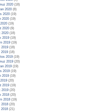
muz 2020
(18)
ran 2020
(8)
s 2020
(19)
n 2020
(19)
 2020
(19)
t 2020
(9)
 2020
(18)
ık 2019
(19)
m 2019
(19)
 2019
(18)
l 2019
(18)
tos 2019
(19)
muz 2019
(20)
ran 2019
(19)
s 2019
(19)
n 2019
(19)
 2019
(20)
t 2019
(19)
 2019
(20)
ık 2018
(20)
m 2018
(19)
 2018
(20)
l 2018
(21)