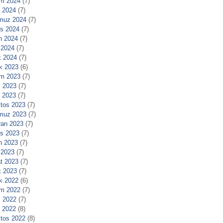
m 2024
(7)
l 2024
(7)
muz 2024
(7)
s 2024
(7)
n 2024
(7)
 2024
(7)
 2024
(7)
ık 2023
(6)
m 2023
(7)
 2023
(7)
l 2023
(7)
tos 2023
(7)
muz 2023
(7)
ran 2023
(7)
s 2023
(7)
n 2023
(7)
 2023
(7)
t 2023
(7)
 2023
(7)
ık 2022
(6)
m 2022
(7)
 2022
(7)
l 2022
(8)
tos 2022
(8)