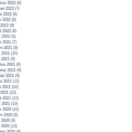
muz 2022
(8)
ran 2022
(7)
s 2022
(8)
n 2022
(8)
 2022
(8)
t 2022
(8)
 2022
(9)
ık 2021
(7)
m 2021
(9)
 2021
(10)
l 2021
(9)
tos 2021
(9)
muz 2021
(9)
ran 2021
(9)
s 2021
(12)
n 2021
(10)
 2021
(10)
t 2021
(10)
 2021
(10)
ık 2020
(10)
m 2020
(9)
 2020
(9)
l 2020
(10)
tos 2020
(9)