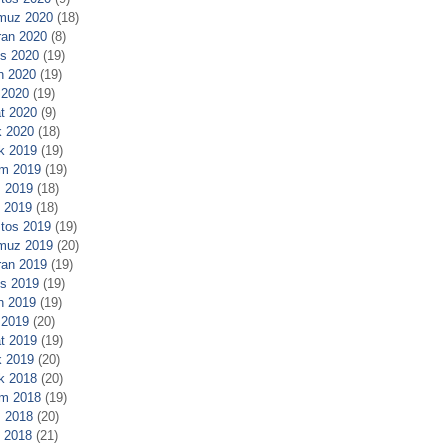
muz 2020
(18)
ran 2020
(8)
s 2020
(19)
n 2020
(19)
 2020
(19)
t 2020
(9)
 2020
(18)
ık 2019
(19)
m 2019
(19)
 2019
(18)
l 2019
(18)
tos 2019
(19)
muz 2019
(20)
ran 2019
(19)
s 2019
(19)
n 2019
(19)
 2019
(20)
t 2019
(19)
 2019
(20)
ık 2018
(20)
m 2018
(19)
 2018
(20)
l 2018
(21)