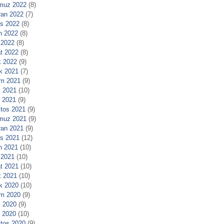
muz 2022
(8)
ran 2022
(7)
s 2022
(8)
n 2022
(8)
 2022
(8)
t 2022
(8)
 2022
(9)
ık 2021
(7)
m 2021
(9)
 2021
(10)
l 2021
(9)
tos 2021
(9)
muz 2021
(9)
ran 2021
(9)
s 2021
(12)
n 2021
(10)
 2021
(10)
t 2021
(10)
 2021
(10)
ık 2020
(10)
m 2020
(9)
 2020
(9)
l 2020
(10)
tos 2020
(9)