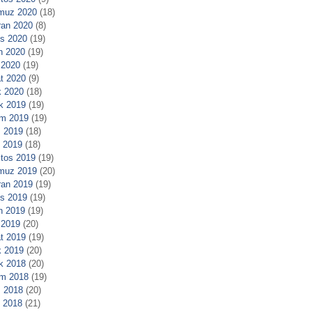
muz 2020
(18)
ran 2020
(8)
s 2020
(19)
n 2020
(19)
 2020
(19)
t 2020
(9)
 2020
(18)
ık 2019
(19)
m 2019
(19)
 2019
(18)
l 2019
(18)
tos 2019
(19)
muz 2019
(20)
ran 2019
(19)
s 2019
(19)
n 2019
(19)
 2019
(20)
t 2019
(19)
 2019
(20)
ık 2018
(20)
m 2018
(19)
 2018
(20)
l 2018
(21)