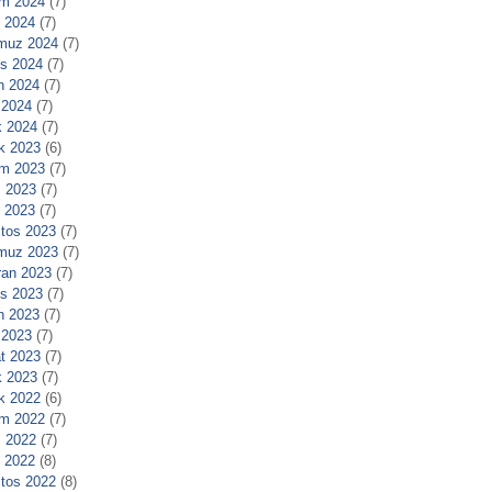
m 2024
(7)
l 2024
(7)
muz 2024
(7)
s 2024
(7)
n 2024
(7)
 2024
(7)
 2024
(7)
ık 2023
(6)
m 2023
(7)
 2023
(7)
l 2023
(7)
tos 2023
(7)
muz 2023
(7)
ran 2023
(7)
s 2023
(7)
n 2023
(7)
 2023
(7)
t 2023
(7)
 2023
(7)
ık 2022
(6)
m 2022
(7)
 2022
(7)
l 2022
(8)
tos 2022
(8)