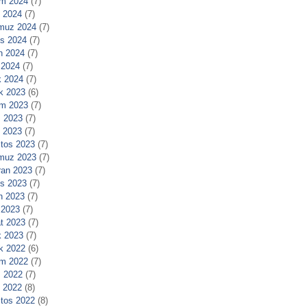
m 2024
(7)
l 2024
(7)
muz 2024
(7)
s 2024
(7)
n 2024
(7)
 2024
(7)
 2024
(7)
ık 2023
(6)
m 2023
(7)
 2023
(7)
l 2023
(7)
tos 2023
(7)
muz 2023
(7)
ran 2023
(7)
s 2023
(7)
n 2023
(7)
 2023
(7)
t 2023
(7)
 2023
(7)
ık 2022
(6)
m 2022
(7)
 2022
(7)
l 2022
(8)
tos 2022
(8)