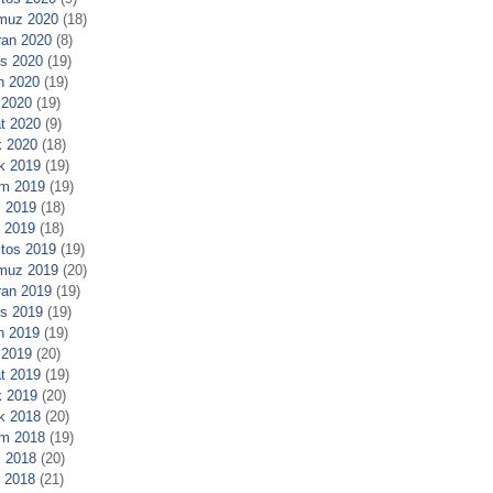
muz 2020
(18)
ran 2020
(8)
s 2020
(19)
n 2020
(19)
 2020
(19)
t 2020
(9)
 2020
(18)
ık 2019
(19)
m 2019
(19)
 2019
(18)
l 2019
(18)
tos 2019
(19)
muz 2019
(20)
ran 2019
(19)
s 2019
(19)
n 2019
(19)
 2019
(20)
t 2019
(19)
 2019
(20)
ık 2018
(20)
m 2018
(19)
 2018
(20)
l 2018
(21)