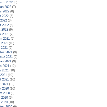
muz 2022
(8)
ran 2022
(7)
s 2022
(8)
n 2022
(8)
 2022
(8)
t 2022
(8)
 2022
(9)
ık 2021
(7)
m 2021
(9)
 2021
(10)
l 2021
(9)
tos 2021
(9)
muz 2021
(9)
ran 2021
(9)
s 2021
(12)
n 2021
(10)
 2021
(10)
t 2021
(10)
 2021
(10)
ık 2020
(10)
m 2020
(9)
 2020
(9)
l 2020
(10)
tos 2020
(9)