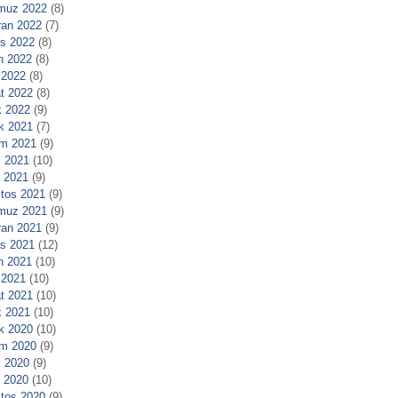
muz 2022
(8)
ran 2022
(7)
s 2022
(8)
n 2022
(8)
 2022
(8)
t 2022
(8)
 2022
(9)
ık 2021
(7)
m 2021
(9)
 2021
(10)
l 2021
(9)
tos 2021
(9)
muz 2021
(9)
ran 2021
(9)
s 2021
(12)
n 2021
(10)
 2021
(10)
t 2021
(10)
 2021
(10)
ık 2020
(10)
m 2020
(9)
 2020
(9)
l 2020
(10)
tos 2020
(9)