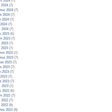
m 2024
(7)
l 2024
(7)
muz 2024
(7)
s 2024
(7)
n 2024
(7)
 2024
(7)
 2024
(7)
ık 2023
(6)
m 2023
(7)
 2023
(7)
l 2023
(7)
tos 2023
(7)
muz 2023
(7)
ran 2023
(7)
s 2023
(7)
n 2023
(7)
 2023
(7)
t 2023
(7)
 2023
(7)
ık 2022
(6)
m 2022
(7)
 2022
(7)
l 2022
(8)
tos 2022
(8)