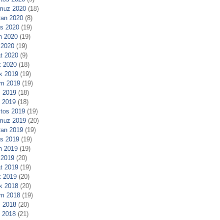
muz 2020
(18)
ran 2020
(8)
s 2020
(19)
n 2020
(19)
 2020
(19)
t 2020
(9)
 2020
(18)
ık 2019
(19)
m 2019
(19)
 2019
(18)
l 2019
(18)
tos 2019
(19)
muz 2019
(20)
ran 2019
(19)
s 2019
(19)
n 2019
(19)
 2019
(20)
t 2019
(19)
 2019
(20)
ık 2018
(20)
m 2018
(19)
 2018
(20)
l 2018
(21)