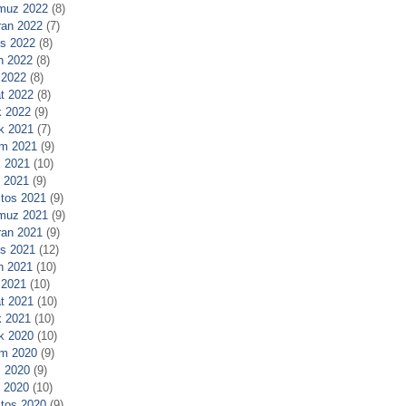
muz 2022
(8)
ran 2022
(7)
s 2022
(8)
n 2022
(8)
 2022
(8)
t 2022
(8)
 2022
(9)
ık 2021
(7)
m 2021
(9)
 2021
(10)
l 2021
(9)
tos 2021
(9)
muz 2021
(9)
ran 2021
(9)
s 2021
(12)
n 2021
(10)
 2021
(10)
t 2021
(10)
 2021
(10)
ık 2020
(10)
m 2020
(9)
 2020
(9)
l 2020
(10)
tos 2020
(9)