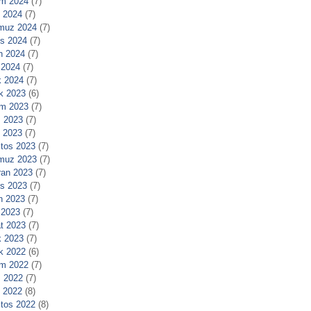
m 2024
(7)
l 2024
(7)
muz 2024
(7)
s 2024
(7)
n 2024
(7)
 2024
(7)
 2024
(7)
ık 2023
(6)
m 2023
(7)
 2023
(7)
l 2023
(7)
tos 2023
(7)
muz 2023
(7)
ran 2023
(7)
s 2023
(7)
n 2023
(7)
 2023
(7)
t 2023
(7)
 2023
(7)
ık 2022
(6)
m 2022
(7)
 2022
(7)
l 2022
(8)
tos 2022
(8)