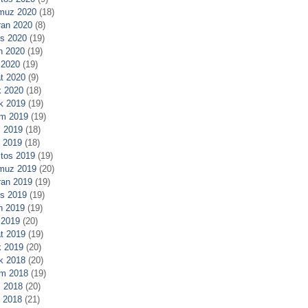
muz 2020
(18)
ran 2020
(8)
s 2020
(19)
n 2020
(19)
 2020
(19)
t 2020
(9)
 2020
(18)
ık 2019
(19)
m 2019
(19)
 2019
(18)
l 2019
(18)
tos 2019
(19)
muz 2019
(20)
ran 2019
(19)
s 2019
(19)
n 2019
(19)
 2019
(20)
t 2019
(19)
 2019
(20)
ık 2018
(20)
m 2018
(19)
 2018
(20)
l 2018
(21)