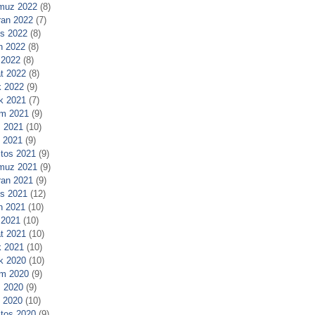
muz 2022
(8)
ran 2022
(7)
s 2022
(8)
n 2022
(8)
 2022
(8)
t 2022
(8)
 2022
(9)
ık 2021
(7)
m 2021
(9)
 2021
(10)
l 2021
(9)
tos 2021
(9)
muz 2021
(9)
ran 2021
(9)
s 2021
(12)
n 2021
(10)
 2021
(10)
t 2021
(10)
 2021
(10)
ık 2020
(10)
m 2020
(9)
 2020
(9)
l 2020
(10)
tos 2020
(9)