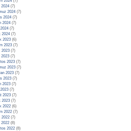
m 2024
(7)
l 2024
(7)
muz 2024
(7)
s 2024
(7)
n 2024
(7)
 2024
(7)
 2024
(7)
ık 2023
(6)
m 2023
(7)
 2023
(7)
l 2023
(7)
tos 2023
(7)
muz 2023
(7)
ran 2023
(7)
s 2023
(7)
n 2023
(7)
 2023
(7)
t 2023
(7)
 2023
(7)
ık 2022
(6)
m 2022
(7)
 2022
(7)
l 2022
(8)
tos 2022
(8)