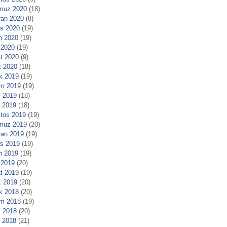
muz 2020
(18)
ran 2020
(8)
s 2020
(19)
n 2020
(19)
 2020
(19)
t 2020
(9)
 2020
(18)
ık 2019
(19)
m 2019
(19)
 2019
(18)
l 2019
(18)
tos 2019
(19)
muz 2019
(20)
ran 2019
(19)
s 2019
(19)
n 2019
(19)
 2019
(20)
t 2019
(19)
 2019
(20)
ık 2018
(20)
m 2018
(19)
 2018
(20)
l 2018
(21)