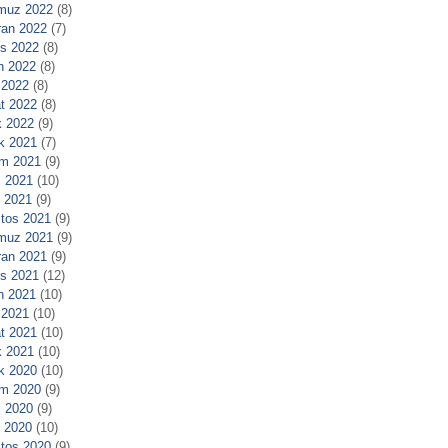
muz 2022
(8)
ran 2022
(7)
s 2022
(8)
n 2022
(8)
 2022
(8)
t 2022
(8)
 2022
(9)
ık 2021
(7)
m 2021
(9)
 2021
(10)
l 2021
(9)
tos 2021
(9)
muz 2021
(9)
ran 2021
(9)
s 2021
(12)
n 2021
(10)
 2021
(10)
t 2021
(10)
 2021
(10)
ık 2020
(10)
m 2020
(9)
 2020
(9)
l 2020
(10)
tos 2020
(9)