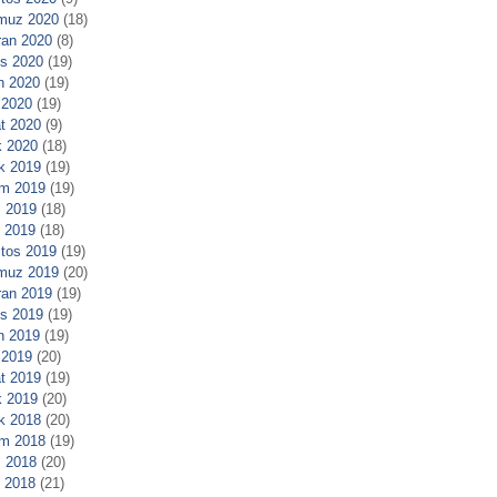
muz 2020
(18)
ran 2020
(8)
s 2020
(19)
n 2020
(19)
 2020
(19)
t 2020
(9)
 2020
(18)
ık 2019
(19)
m 2019
(19)
 2019
(18)
l 2019
(18)
tos 2019
(19)
muz 2019
(20)
ran 2019
(19)
s 2019
(19)
n 2019
(19)
 2019
(20)
t 2019
(19)
 2019
(20)
ık 2018
(20)
m 2018
(19)
 2018
(20)
l 2018
(21)