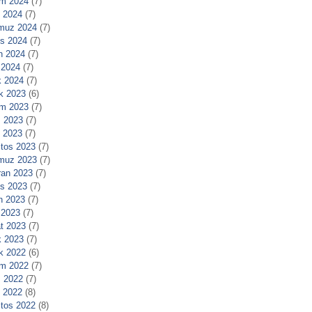
m 2024
(7)
l 2024
(7)
muz 2024
(7)
s 2024
(7)
n 2024
(7)
 2024
(7)
 2024
(7)
ık 2023
(6)
m 2023
(7)
 2023
(7)
l 2023
(7)
tos 2023
(7)
muz 2023
(7)
ran 2023
(7)
s 2023
(7)
n 2023
(7)
 2023
(7)
t 2023
(7)
 2023
(7)
ık 2022
(6)
m 2022
(7)
 2022
(7)
l 2022
(8)
tos 2022
(8)