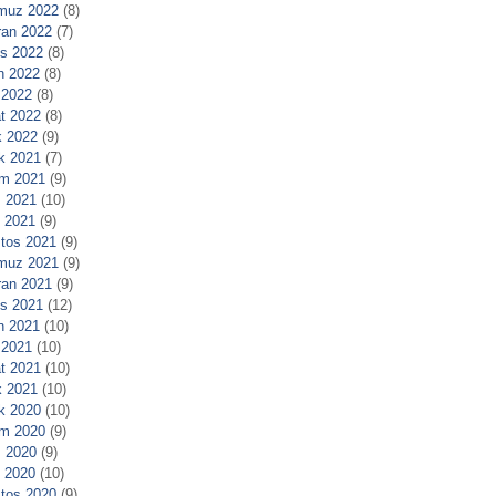
muz 2022
(8)
ran 2022
(7)
s 2022
(8)
n 2022
(8)
 2022
(8)
t 2022
(8)
 2022
(9)
ık 2021
(7)
m 2021
(9)
 2021
(10)
l 2021
(9)
tos 2021
(9)
muz 2021
(9)
ran 2021
(9)
s 2021
(12)
n 2021
(10)
 2021
(10)
t 2021
(10)
 2021
(10)
ık 2020
(10)
m 2020
(9)
 2020
(9)
l 2020
(10)
tos 2020
(9)