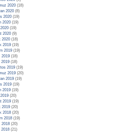
muz 2020
(18)
ran 2020
(8)
s 2020
(19)
n 2020
(19)
 2020
(19)
t 2020
(9)
 2020
(18)
ık 2019
(19)
m 2019
(19)
 2019
(18)
l 2019
(18)
tos 2019
(19)
muz 2019
(20)
ran 2019
(19)
s 2019
(19)
n 2019
(19)
 2019
(20)
t 2019
(19)
 2019
(20)
ık 2018
(20)
m 2018
(19)
 2018
(20)
l 2018
(21)