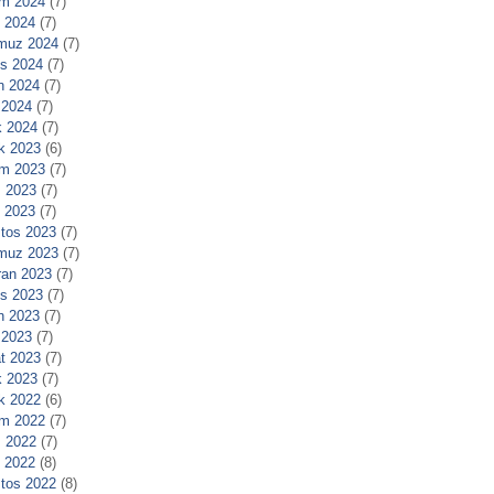
m 2024
(7)
l 2024
(7)
muz 2024
(7)
s 2024
(7)
n 2024
(7)
 2024
(7)
 2024
(7)
ık 2023
(6)
m 2023
(7)
 2023
(7)
l 2023
(7)
tos 2023
(7)
muz 2023
(7)
ran 2023
(7)
s 2023
(7)
n 2023
(7)
 2023
(7)
t 2023
(7)
 2023
(7)
ık 2022
(6)
m 2022
(7)
 2022
(7)
l 2022
(8)
tos 2022
(8)