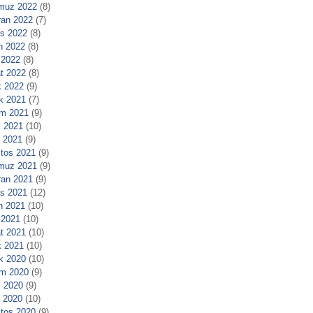
muz 2022
(8)
ran 2022
(7)
s 2022
(8)
n 2022
(8)
 2022
(8)
t 2022
(8)
 2022
(9)
ık 2021
(7)
m 2021
(9)
 2021
(10)
l 2021
(9)
tos 2021
(9)
muz 2021
(9)
ran 2021
(9)
s 2021
(12)
n 2021
(10)
 2021
(10)
t 2021
(10)
 2021
(10)
ık 2020
(10)
m 2020
(9)
 2020
(9)
l 2020
(10)
tos 2020
(9)