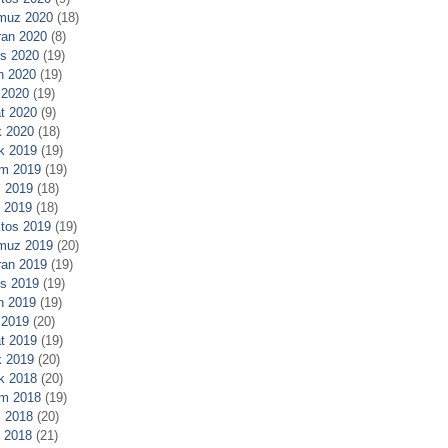
muz 2020
(18)
ran 2020
(8)
s 2020
(19)
n 2020
(19)
 2020
(19)
t 2020
(9)
 2020
(18)
ık 2019
(19)
m 2019
(19)
 2019
(18)
l 2019
(18)
tos 2019
(19)
muz 2019
(20)
ran 2019
(19)
s 2019
(19)
n 2019
(19)
 2019
(20)
t 2019
(19)
 2019
(20)
ık 2018
(20)
m 2018
(19)
 2018
(20)
l 2018
(21)