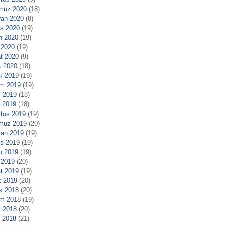
muz 2020
(18)
ran 2020
(8)
s 2020
(19)
n 2020
(19)
 2020
(19)
t 2020
(9)
 2020
(18)
ık 2019
(19)
m 2019
(19)
 2019
(18)
l 2019
(18)
tos 2019
(19)
muz 2019
(20)
ran 2019
(19)
s 2019
(19)
n 2019
(19)
 2019
(20)
t 2019
(19)
 2019
(20)
ık 2018
(20)
m 2018
(19)
 2018
(20)
l 2018
(21)