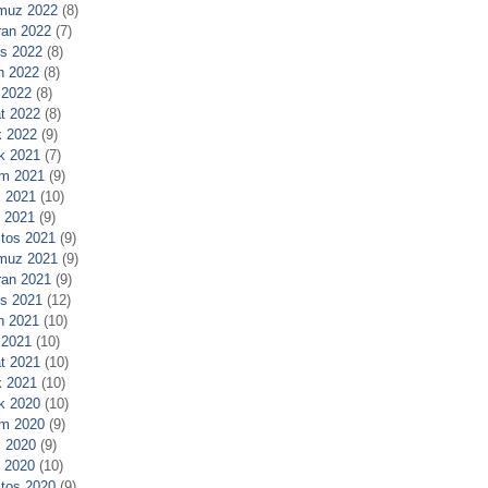
muz 2022
(8)
ran 2022
(7)
s 2022
(8)
n 2022
(8)
 2022
(8)
t 2022
(8)
 2022
(9)
ık 2021
(7)
m 2021
(9)
 2021
(10)
l 2021
(9)
tos 2021
(9)
muz 2021
(9)
ran 2021
(9)
s 2021
(12)
n 2021
(10)
 2021
(10)
t 2021
(10)
 2021
(10)
ık 2020
(10)
m 2020
(9)
 2020
(9)
l 2020
(10)
tos 2020
(9)