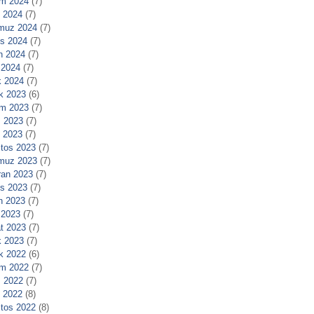
m 2024
(7)
l 2024
(7)
muz 2024
(7)
s 2024
(7)
n 2024
(7)
 2024
(7)
 2024
(7)
ık 2023
(6)
m 2023
(7)
 2023
(7)
l 2023
(7)
tos 2023
(7)
muz 2023
(7)
ran 2023
(7)
s 2023
(7)
n 2023
(7)
 2023
(7)
t 2023
(7)
 2023
(7)
ık 2022
(6)
m 2022
(7)
 2022
(7)
l 2022
(8)
tos 2022
(8)