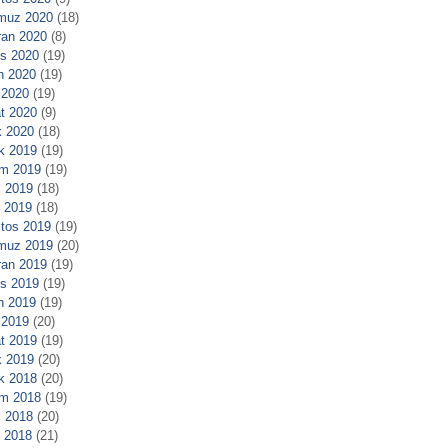
muz 2020
(18)
ran 2020
(8)
s 2020
(19)
n 2020
(19)
 2020
(19)
t 2020
(9)
 2020
(18)
ık 2019
(19)
m 2019
(19)
 2019
(18)
l 2019
(18)
tos 2019
(19)
muz 2019
(20)
ran 2019
(19)
s 2019
(19)
n 2019
(19)
 2019
(20)
t 2019
(19)
 2019
(20)
ık 2018
(20)
m 2018
(19)
 2018
(20)
l 2018
(21)