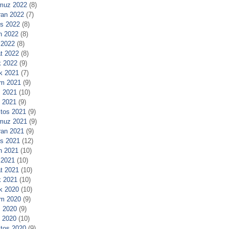
muz 2022
(8)
ran 2022
(7)
s 2022
(8)
n 2022
(8)
 2022
(8)
t 2022
(8)
 2022
(9)
ık 2021
(7)
m 2021
(9)
 2021
(10)
l 2021
(9)
tos 2021
(9)
muz 2021
(9)
ran 2021
(9)
s 2021
(12)
n 2021
(10)
 2021
(10)
t 2021
(10)
 2021
(10)
ık 2020
(10)
m 2020
(9)
 2020
(9)
l 2020
(10)
tos 2020
(9)