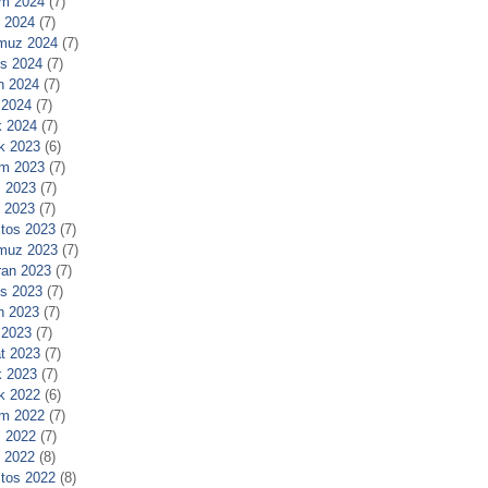
m 2024
(7)
l 2024
(7)
muz 2024
(7)
s 2024
(7)
n 2024
(7)
 2024
(7)
 2024
(7)
ık 2023
(6)
m 2023
(7)
 2023
(7)
l 2023
(7)
tos 2023
(7)
muz 2023
(7)
ran 2023
(7)
s 2023
(7)
n 2023
(7)
 2023
(7)
t 2023
(7)
 2023
(7)
ık 2022
(6)
m 2022
(7)
 2022
(7)
l 2022
(8)
tos 2022
(8)