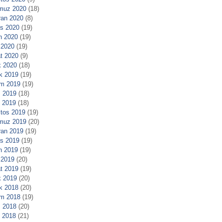
muz 2020
(18)
ran 2020
(8)
s 2020
(19)
n 2020
(19)
 2020
(19)
t 2020
(9)
 2020
(18)
ık 2019
(19)
m 2019
(19)
 2019
(18)
l 2019
(18)
tos 2019
(19)
muz 2019
(20)
ran 2019
(19)
s 2019
(19)
n 2019
(19)
 2019
(20)
t 2019
(19)
 2019
(20)
ık 2018
(20)
m 2018
(19)
 2018
(20)
l 2018
(21)