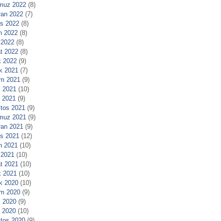
muz 2022
(8)
ran 2022
(7)
s 2022
(8)
n 2022
(8)
 2022
(8)
t 2022
(8)
 2022
(9)
ık 2021
(7)
m 2021
(9)
 2021
(10)
l 2021
(9)
tos 2021
(9)
muz 2021
(9)
ran 2021
(9)
s 2021
(12)
n 2021
(10)
 2021
(10)
t 2021
(10)
 2021
(10)
ık 2020
(10)
m 2020
(9)
 2020
(9)
l 2020
(10)
tos 2020
(9)