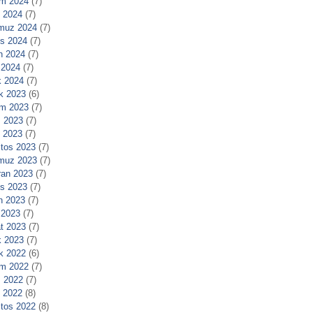
m 2024
(7)
l 2024
(7)
muz 2024
(7)
s 2024
(7)
n 2024
(7)
 2024
(7)
 2024
(7)
ık 2023
(6)
m 2023
(7)
 2023
(7)
l 2023
(7)
tos 2023
(7)
muz 2023
(7)
ran 2023
(7)
s 2023
(7)
n 2023
(7)
 2023
(7)
t 2023
(7)
 2023
(7)
ık 2022
(6)
m 2022
(7)
 2022
(7)
l 2022
(8)
tos 2022
(8)